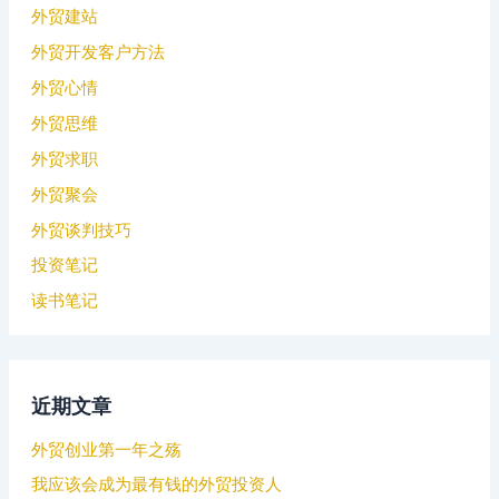
外贸建站
外贸开发客户方法
外贸心情
外贸思维
外贸求职
外贸聚会
外贸谈判技巧
投资笔记
读书笔记
近期文章
外贸创业第一年之殇
我应该会成为最有钱的外贸投资人