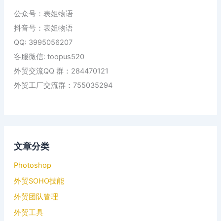
公众号：表姐物语
抖音号：表姐物语
QQ: 3995056207
客服微信: toopus520
外贸交流QQ 群：284470121
外贸工厂交流群：755035294
文章分类
Photoshop
外贸SOHO技能
外贸团队管理
外贸工具