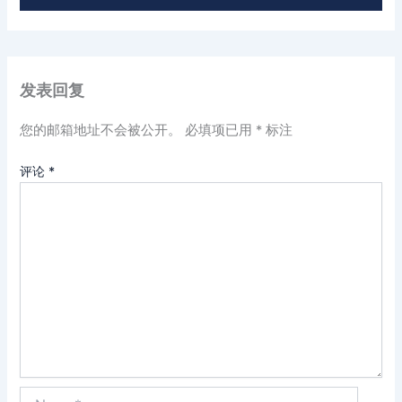
发表回复
您的邮箱地址不会被公开。
必填项已用
*
标注
评论
*
Name*