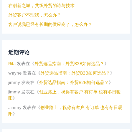
在创新之城，共织外贸的诗与技术
外贸客户不理我，怎么办？
客户说我已经有长期的供应商了，怎么办？
近期评论
Rita
发表在《
外贸选品指南：外贸B2B如何选品？
》
wayne
发表在《
外贸选品指南：外贸B2B如何选品？
》
jimmy
发表在《
外贸选品指南：外贸B2B如何选品？
》
jimmy
发表在《
创业路上，祝你有客户 有订单 也有冬日暖
阳
》
Jimmy
发表在《
创业路上，祝你有客户 有订单 也有冬日暖
阳
》