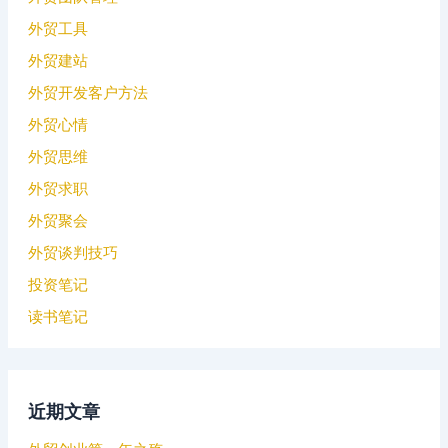
外贸工具
外贸建站
外贸开发客户方法
外贸心情
外贸思维
外贸求职
外贸聚会
外贸谈判技巧
投资笔记
读书笔记
近期文章