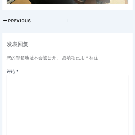
PREVIOUS
发表回复
您的邮箱地址不会被公开。
必填项已用
*
标注
评论
*