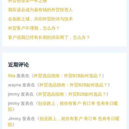
外贸创业第一年之殇
我应该会成为最有钱的外贸投资人
在创新之城，共织外贸的诗与技术
外贸客户不理我，怎么办？
客户说我已经有长期的供应商了，怎么办？
近期评论
Rita
发表在《
外贸选品指南：外贸B2B如何选品？
》
wayne
发表在《
外贸选品指南：外贸B2B如何选品？
》
jimmy
发表在《
外贸选品指南：外贸B2B如何选品？
》
jimmy
发表在《
创业路上，祝你有客户 有订单 也有冬日暖
阳
》
Jimmy
发表在《
创业路上，祝你有客户 有订单 也有冬日暖
阳
》