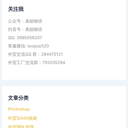
关注我
公众号：表姐物语
抖音号：表姐物语
QQ: 3995056207
客服微信: toopus520
外贸交流QQ 群：284470121
外贸工厂交流群：755035294
文章分类
Photoshop
外贸SOHO技能
外贸团队管理