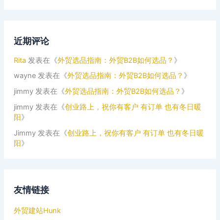
近期评论
Rita
发表在《
外贸选品指南：外贸B2B如何选品？
》
wayne
发表在《
外贸选品指南：外贸B2B如何选品？
》
jimmy
发表在《
外贸选品指南：外贸B2B如何选品？
》
jimmy
发表在《
创业路上，祝你有客户 有订单 也有冬日暖
阳
》
Jimmy
发表在《
创业路上，祝你有客户 有订单 也有冬日暖
阳
》
友情链接
外贸建站Hunk