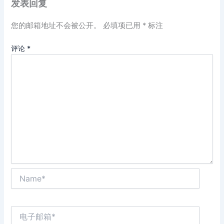
发表回复
您的邮箱地址不会被公开。
必填项已用
*
标注
评论
*
Name*
电
子