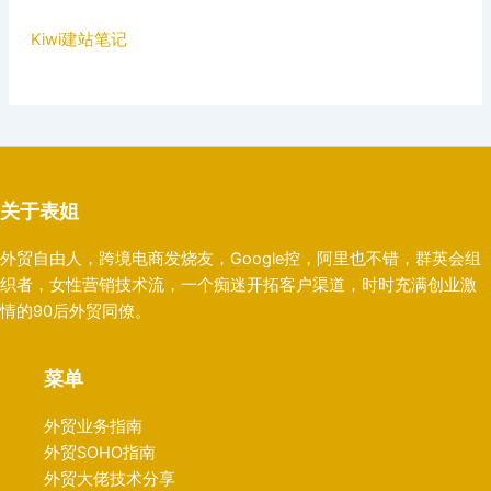
Kiwi建站笔记
关于表姐
外贸自由人，跨境电商发烧友，Google控，阿里也不错，群英会组
织者，女性营销技术流，一个痴迷开拓客户渠道，时时充满创业激
情的90后外贸同僚。
菜单
外贸业务指南
外贸SOHO指南
外贸大佬技术分享