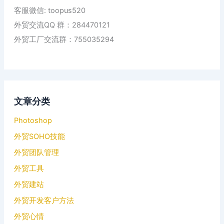
客服微信: toopus520
外贸交流QQ 群：284470121
外贸工厂交流群：755035294
文章分类
Photoshop
外贸SOHO技能
外贸团队管理
外贸工具
外贸建站
外贸开发客户方法
外贸心情