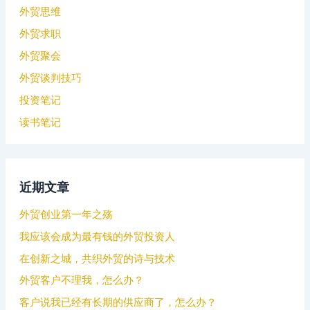
外贸思维
外贸求职
外贸聚会
外贸谈判技巧
投资笔记
读书笔记
近期文章
外贸创业第一年之殇
我应该会成为最有钱的外贸投资人
在创新之城，共织外贸的诗与技术
外贸客户不理我，怎么办？
客户说我已经有长期的供应商了，怎么办？