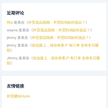
近期评论
Rita
发表在《
外贸选品指南：外贸B2B如何选品？
》
wayne
发表在《
外贸选品指南：外贸B2B如何选品？
》
jimmy
发表在《
外贸选品指南：外贸B2B如何选品？
》
jimmy
发表在《
创业路上，祝你有客户 有订单 也有冬日暖
阳
》
Jimmy
发表在《
创业路上，祝你有客户 有订单 也有冬日暖
阳
》
友情链接
外贸建站Hunk