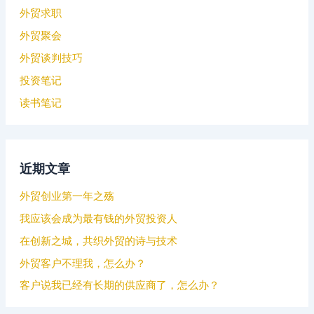
外贸求职
外贸聚会
外贸谈判技巧
投资笔记
读书笔记
近期文章
外贸创业第一年之殇
我应该会成为最有钱的外贸投资人
在创新之城，共织外贸的诗与技术
外贸客户不理我，怎么办？
客户说我已经有长期的供应商了，怎么办？