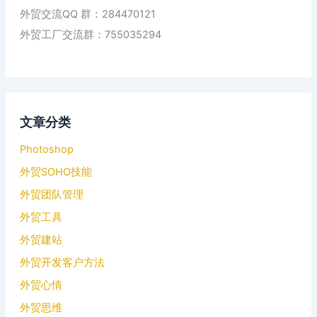
外贸交流QQ 群：284470121
外贸工厂交流群：755035294
文章分类
Photoshop
外贸SOHO技能
外贸团队管理
外贸工具
外贸建站
外贸开发客户方法
外贸心情
外贸思维