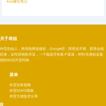
Kiwi建站笔记
关于表姐
外贸自由人，跨境电商发烧友，Google控，阿里也不错，群英会组
织者，女性营销技术流，一个痴迷开拓客户渠道，时时充满创业激
情的90后外贸同僚。
菜单
外贸业务指南
外贸SOHO指南
外贸大佬技术分享
我