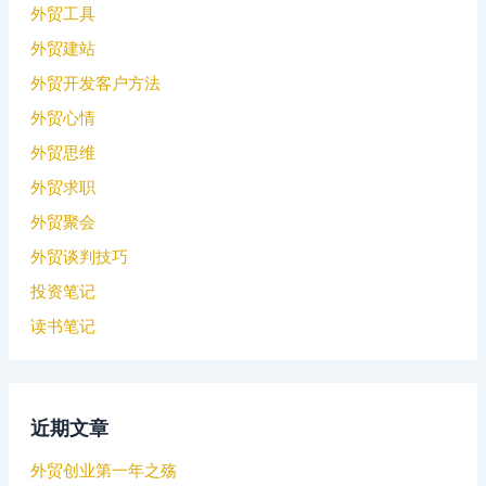
外贸工具
外贸建站
外贸开发客户方法
外贸心情
外贸思维
外贸求职
外贸聚会
外贸谈判技巧
投资笔记
读书笔记
近期文章
外贸创业第一年之殇