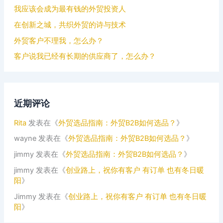
我应该会成为最有钱的外贸投资人
在创新之城，共织外贸的诗与技术
外贸客户不理我，怎么办？
客户说我已经有长期的供应商了，怎么办？
近期评论
Rita
发表在《
外贸选品指南：外贸B2B如何选品？
》
wayne
发表在《
外贸选品指南：外贸B2B如何选品？
》
jimmy
发表在《
外贸选品指南：外贸B2B如何选品？
》
jimmy
发表在《
创业路上，祝你有客户 有订单 也有冬日暖
阳
》
Jimmy
发表在《
创业路上，祝你有客户 有订单 也有冬日暖
阳
》