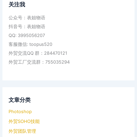
关注我
公众号：表姐物语
抖音号：表姐物语
QQ: 3995056207
客服微信: toopus520
外贸交流QQ 群：284470121
外贸工厂交流群：755035294
文章分类
Photoshop
外贸SOHO技能
外贸团队管理