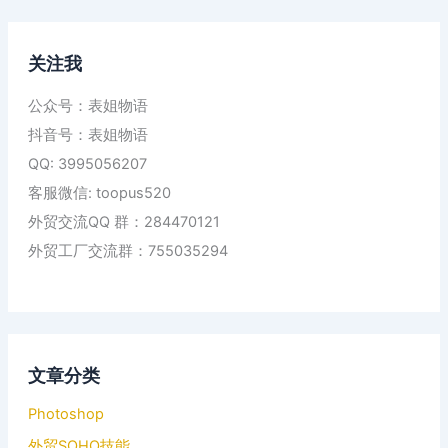
关注我
公众号：表姐物语
抖音号：表姐物语
QQ: 3995056207
客服微信: toopus520
外贸交流QQ 群：284470121
外贸工厂交流群：755035294
文章分类
Photoshop
外贸SOHO技能