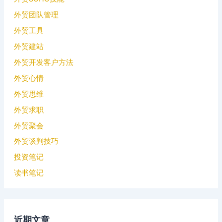
外贸团队管理
外贸工具
外贸建站
外贸开发客户方法
外贸心情
外贸思维
外贸求职
外贸聚会
外贸谈判技巧
投资笔记
读书笔记
近期文章