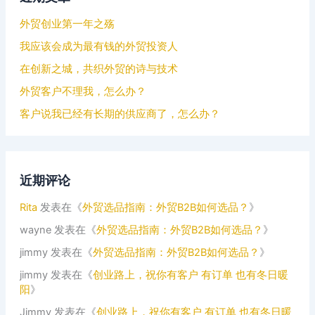
外贸创业第一年之殇
我应该会成为最有钱的外贸投资人
在创新之城，共织外贸的诗与技术
外贸客户不理我，怎么办？
客户说我已经有长期的供应商了，怎么办？
近期评论
Rita
发表在《
外贸选品指南：外贸B2B如何选品？
》
wayne
发表在《
外贸选品指南：外贸B2B如何选品？
》
jimmy
发表在《
外贸选品指南：外贸B2B如何选品？
》
jimmy
发表在《
创业路上，祝你有客户 有订单 也有冬日暖
阳
》
Jimmy
发表在《
创业路上，祝你有客户 有订单 也有冬日暖