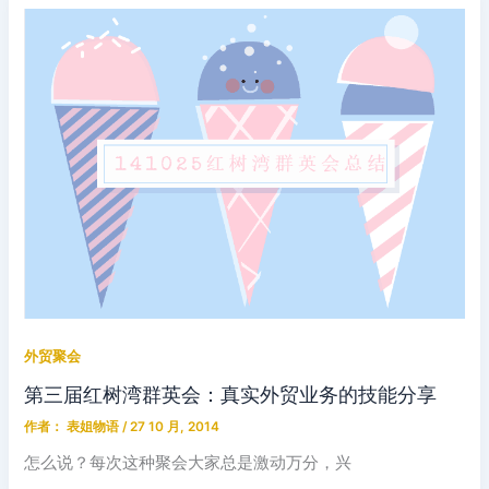
外贸聚会
第三届红树湾群英会：真实外贸业务的技能分享
作者：
表姐物语
/
27 10 月, 2014
怎么说？每次这种聚会大家总是激动万分，兴