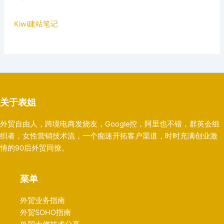
Kiwi建站笔记
关于表姐
外贸自由人，跨境电商发烧友，Google控，阿里也不错，群英会组
织者，女性营销技术流，一个痴迷开拓客户渠道，时时充满创业激
情的90后外贸同僚。
菜单
外贸业务指南
外贸SOHO指南