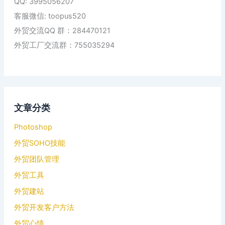
QQ: 3995056207
客服微信: toopus520
外贸交流QQ 群：284470121
外贸工厂交流群：755035294
文章分类
Photoshop
外贸SOHO技能
外贸团队管理
外贸工具
外贸建站
外贸开发客户方法
外贸心情