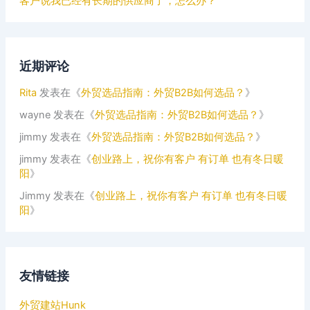
客户说我已经有长期的供应商了，怎么办？
近期评论
Rita
发表在《
外贸选品指南：外贸B2B如何选品？
》
wayne
发表在《
外贸选品指南：外贸B2B如何选品？
》
jimmy
发表在《
外贸选品指南：外贸B2B如何选品？
》
jimmy
发表在《
创业路上，祝你有客户 有订单 也有冬日暖
阳
》
Jimmy
发表在《
创业路上，祝你有客户 有订单 也有冬日暖
阳
》
友情链接
外贸建站Hunk