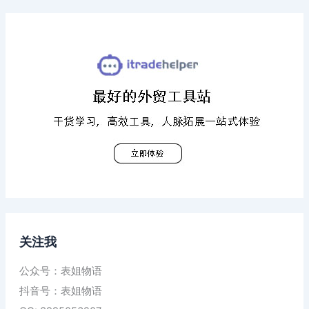
关注我
公众号：表姐物语
抖音号：表姐物语