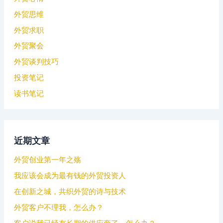
外贸思维
外贸求职
外贸聚会
外贸谈判技巧
投资笔记
读书笔记
近期文章
外贸创业第一年之殇
我应该会成为最有钱的外贸投资人
在创新之城，共织外贸的诗与技术
外贸客户不理我，怎么办？